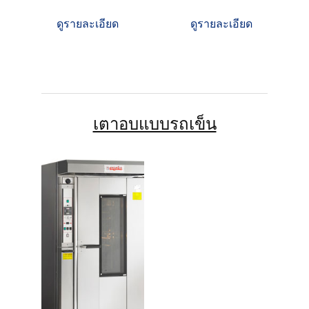
ดูรายละเอียด
ดูรายละเอียด
เตาอบแบบรถเข็น