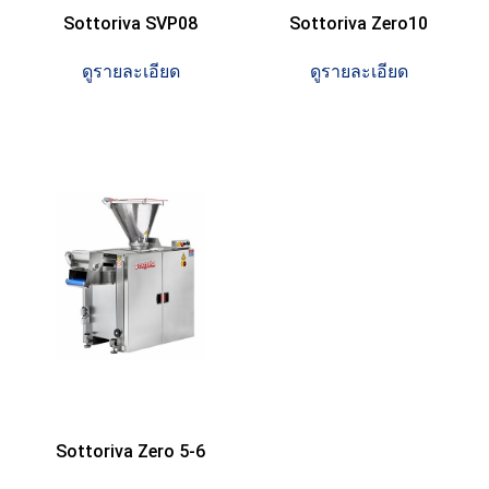
Sottoriva SVP08
Sottoriva Zero10
ดูรายละเอียด
ดูรายละเอียด
Sottoriva Zero 5-6