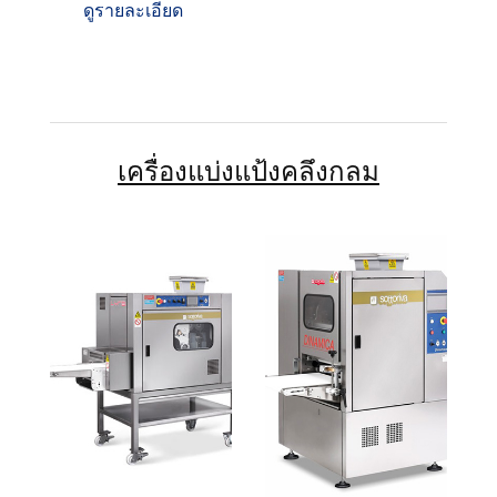
ดูรายละเอียด
เครื่องแบ่งแป้งคลึงกลม