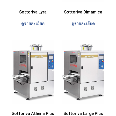
Sottoriva Lyra
Sottoriva Dimamica
ดูรายละเอียด
ดูรายละเอียด
Sottoriva Athena Plus
Sottoriva Large Plus