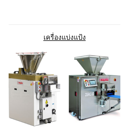
เครื่องแบ่งแป้ง