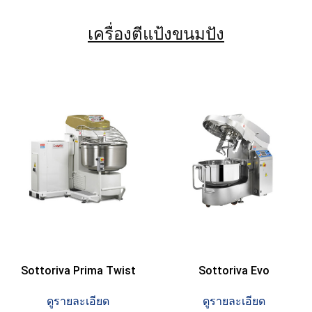
เครื่องตีแป้งขนมปัง
Sottoriva Prima Twist
Sottoriva Evo
ดูรายละเอียด
ดูรายละเอียด