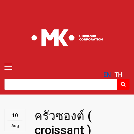
EN
TH
ครัวซองต์ (
10
Aug
croissant )