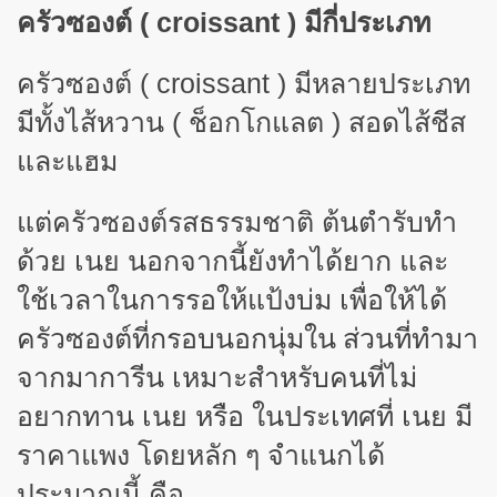
ครัวซองต์ (
croissant ) มีกี่ประเภท
ครัวซองต์
(
croissant
)
มีหลายประเภท
มีทั้งไส้หวาน ( ช็อกโกแลต ) สอดไส้ชีส
และแฮม
แต่ครัวซองต์รสธรรมชาติ ต้นตำรับทำ
ด้วย เนย นอกจากนี้ยังทำได้ยาก และ
ใช้เวลาในการรอให้แป้งบ่ม เพื่อให้ได้
ครัวซองต์ที่กรอบนอกนุ่มใน
ส่วนที่ทำมา
จากมาการีน เหมาะสำหรับคนที่ไม่
อยากทาน เนย หรือ ในประเทศที่ เนย มี
ราคาแพง โดยหลัก ๆ จำแนกได้
ประมาณนี้ คือ