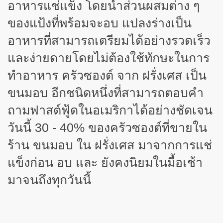
อาหารแช่แข็ง โดยนำส่วนผสมต่าง ๆ
ของแป้งที่พร้อมจะอบ แปลงร่างเป็น
อาหารที่สามารถเตรียมได้อย่างรวดเร็ว
และง่ายดายโดยไม่ต้องใช้ทักษะในการ
ทำอาหาร ครัวซองต์ จาก ฝรั่งเศส เป็น
ขนมอบ อีกชนิดหนึ่งที่สามารถตอบคำ
ถามฟาสต์ฟู้ดในอเมริกาได้อย่างชัดเจน
วันนี้ 30 - 40% ของครัวซองต์ที่ขายใน
ร้าน ขนมอบ ใน ฝรั่งเศส มาจากการแช่
แข็งก่อน อบ และ ยังคงนิยมในมื้อเช้า
มาจนถึงทุกวันนี้