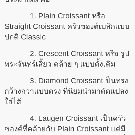
1. Plain Croissant หรือ
Straight Croissant ครัวซองต์เบสิกแบบ
ปกติ Classic
2. Crescent Croissant หรือ รูป
พระจันทร์เสี้ยว คล้าย ๆ แบบดั้งเดิม
3. Diamond Croissantเป็นทรง
กว้างกว่าแบบตรง ที่นิยมนำมาดัดแปลง
ใส่ไส้
4. Laugen Croissant เป็นครัว
ซองต์ที่คล้ายกับ Plain Croissant แต่มี