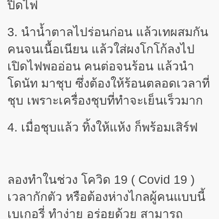
ปิดไฟ
3. นำน้ำตาลไปร่อนก่อน แล้วเทผสมกัน
คนจนเนื้อเนียน แล้วใส่ผงโกโก้ลงไป
เปิดไฟพออ่อน คนต่อจนร้อน แล้วนำ
โดนัท มาชุบ ซึ่งต้องให้ร้อนตลอดเวลาที่
ชุบ เพราะเครื่องชุบที่ทำจะเย็นเร็วมาก
4.
เมื่อชุบแล้ว ทิ้งให้แห้ง ก็พร้อมเสิร์ฟ
ลองทำในช่วง โควิด
19 ( Covid 19 )
เวลากักตัว หรือต้องห่างไกลผู้คนแบบนี้
เบเกอรี่
ทำง่าย อร่อยด้วย สามารถ