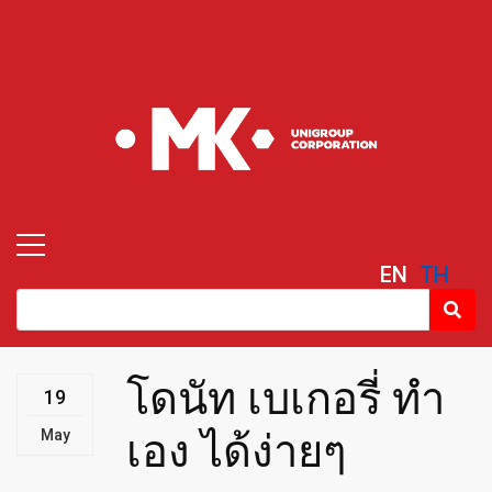
EN
TH
โดนัท เบเกอรี่ ทำ
19
May
เอง ได้ง่ายๆ