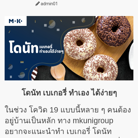
admin01
โดนัท เบเกอรี่ ทำเอง ได้ง่ายๆ
ในช่วง โควิด 19 แบบนี้หลาย ๆ คนต้อง
อยู่บ้านเป็นหลัก ทาง
mkunigroup
อยากจะแนะนำทำ เบเกอรี่ โดนัท