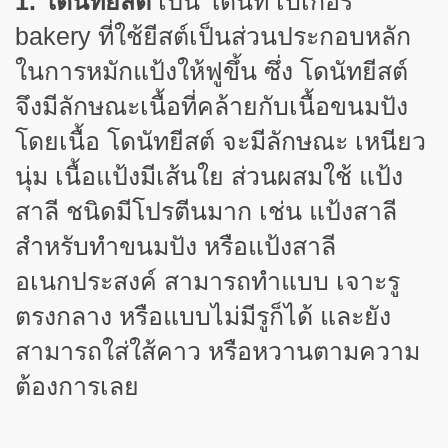
1.
โดนัทยีสต์
เป็น โดนัท
เบเกอรี่
bakery
ที่ใช้ยีสต์เป็นส่วนประกอบหลัก
ในการหมักแป้งให้ฟูขึ้น ซึ่ง โดนัทยีสต์
จึงมีลักษณะเนื้อที่คล้ายกับเนื้อขนมปัง
โดยเนื้อ โดนัทยีสต์ จะมีลักษณะ เหนียว
นุ่ม เนื้อแป้งมีเส้นใย ส่วนผสมใช้ แป้ง
สาลี ชนิดมีโปรตีนมาก เช่น แป้งสาลี
สำหรับทำขนมปัง หรือแป้งสาลี
อเนกประสงค์ สามารถทำแบบ เจาะรู
ตรงกลาง หรือแบบไม่มีรูก็ได้ และยัง
สามารถใส่ใส้คาว หรือหวานตามความ
ต้องการเลย