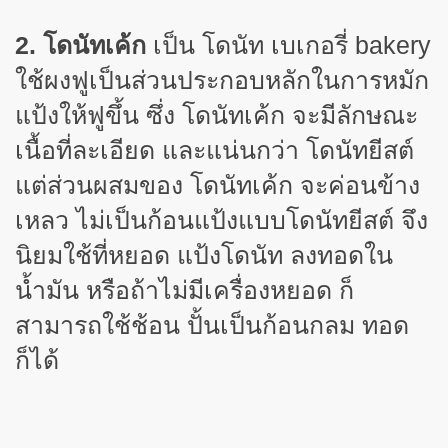
2.
โดนัทเค้ก
เป็น โดนัท
เบเกอรี่
bakery
ใช้ผงฟูเป็นส่วนประกอบหลักในการหมัก
แป้งให้ฟูขึ้น ซึ่ง โดนัทเค้ก จะมีลักษณะ
เนื้อที่ละเอียด และแน่นกว่า โดนัทยีสต์
แต่ส่วนผสมของ โดนัทเค้ก จะค่อนข้าง
เหลว ไม่เป็นก้อนแป้งแบบโดนัทยีสต์ จึง
นิยมใช้ที่หยอด แป้งโดนัท ลงทอดใน
น้ำมัน หรือถ้าไม่มีเครื่องหยอด ก็
สามารถใช้ช้อน ปั้นเป็นก้อนกลม ทอด
ก็ได้