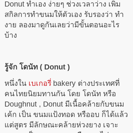
Donut
ทำเอง ง่ายๆ ช่วงเวลาว่าง เพิ่ม
สกิลการทำขนมให้ตัวเอง รับรองว่า ทำ
งาย ลองมาดูกันเลยว่ามีขั้นตอนอะไร
บ้าง
รู้จัก โดนัท
( Donut )
หนึ่งใน
bakery
ต่างประเทศที่
เบเกอรี่
คนไทยนิยมทานกัน โดย โดนัท หรือ
Doughnut , Donut
มีเนื้อคล้ายกับขนม
เค้ก เป็น ขนมแป้งทอด หรืออบ ก็ได้แล้ว
แต่สูตร มีลักษณะคล้ายห่วงยาง เจาะ