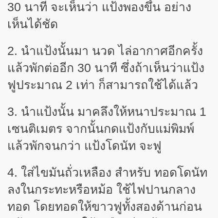
30 นาที จะเห็นว่า แป้งพองขึ้น อย่าง
เห็นได้ชัด
2. นำแป้งนั้นมา นวด ไล่อากาศอีกครั้ง
แล้วพักต่ออีก 30 นาที ซึ่งถ้าเห็นว่าแป้ง
ฟูประมาณ
2
เท่า ก็สามารถใช้ได้แล้ว
3. นำแป้งนั้น มาคลึงให้หนาประมาณ 1
เซนติเมตร จากนั้นกดแป้งกับแม่พิมพ์
แล้วพักจนกว่า แป้งโดนัท จะฟู
4. ใส่ไขมันถั่วเหลือง สำหรับ ทอดโดนัท
ลงในกระทะหรือหม้อ ใช้ไฟปานกลาง
ทอด โดยทอดให้ขาวฟูทั้งสองด้านก่อน