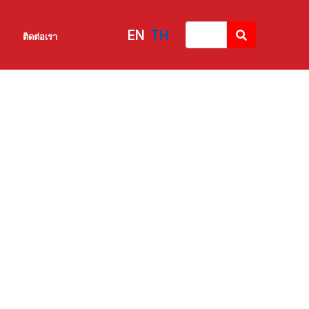
EN
TH
ติดต่อเรา