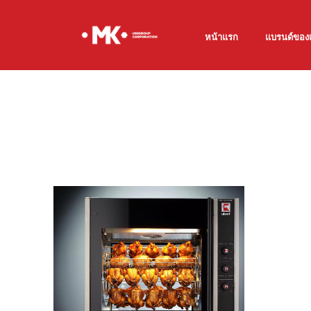
หน้าแรก
แบรนด์ของ