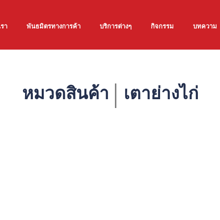
เรา
พันธมิตรทางการค้า
บริการต่างๆ
กิจกรรม
บทความ
หมวดสินค้า
เตาย่างไก่