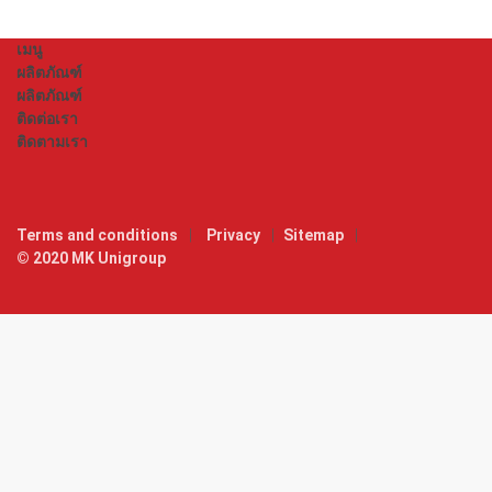
เมนู
ผลิตภัณฑ์
ผลิตภัณฑ์
ติดต่อเรา
ติดตามเรา
Terms and conditions
Privacy
Sitemap
© 2020 MK Unigroup