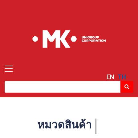
EN
TH
หมวดสินค้า