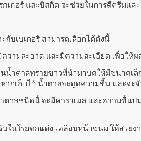
กเกอร์ และบิสกิต จะช่วยในการตีครีมและ
กับเบเกอรี่ สามารถเลือกได้ดังนี้
มีความสะอาด และมีความละเอียด เพื่อให้ผส
 เป็นน้ำตาลทรายขาวที่นำมาบดให้มีขนาดเ
ี หากเก็บไว้ น้ำตาลจะดูดความชื้น และจะจั
น้ำตาลชนิดนี้ จะมีคาราเมล และความชื้นป
ำหรับในโรยตกแต่ง เคลือบหน้าขนม ให้สวยง