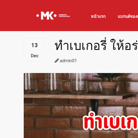
หน้าแรก
แบรนด์ของ
ทำเบเกอรี่ ให้อร
13
Dec
admin01