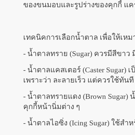
ของขนมอบและรูปร่างของคุกกี้ แคร
เทคนิคการเลือกน้ำตาล เพื่อให้เหมาะ
- น้ำตาลทราย (
Sugar) ควรมีสีขาว 
- น้ำตาลแคสเตอร์ (
Caster Sugar)
เพราะว่า ละลายเร็ว แต่ควรใช้ทันท
- น้ำตาลทรายแดง (
Brown Sugar) 
คุกกี้หน้านิ่มต่าง ๆ
- น้ำตาลไอซิ่ง (
Icing Sugar) ใช้ส