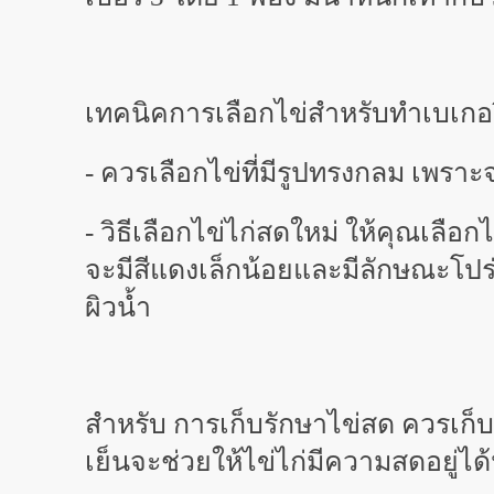
เทคนิคการเลือกไข่สำหรับทำเบเกอร
- ควรเลือกไข่ที่มีรูปทรงกลม เพราะ
- วิธีเลือกไข่ไก่สดใหม่ ให้คุณเลือก
จะมีสีแดงเล็กน้อยและมีลักษณะโปร
ผิวน้ำ
สำหรับ การเก็บรักษาไข่สด ควรเก็บ
เย็นจะช่วยให้ไข่ไก่มีความสดอยู่ได้นา