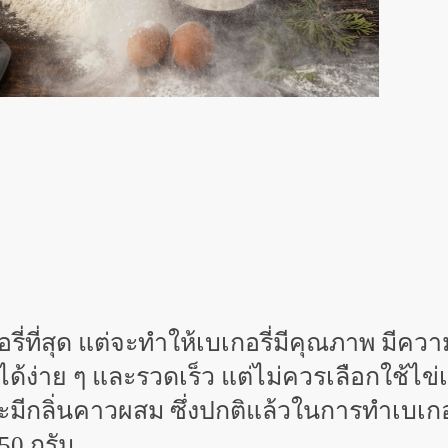
ี่ที่สุด แต่จะทำให้เบเกอรี่มีคุณภาพ มีความ
ฟู ได้ง่าย ๆ และรวดเร็ว แต่ไม่ควรเลือกใช้ไข
จะมีกลิ่นคาวผสม ซึ่งปกติแล้วในการทำเบเกอ
50 กรัม