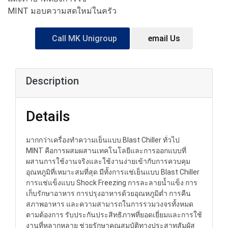
MINT มอบความสดใหม่ในครัว
Call MK Unigroup
email Us
Description
Details
มากกว่าเครื่องทำความเย็นแบบ Blast Chiller ทั่วไป
MINT คือการผสมผสานเทคโนโลยีและการออกแบบที่
ผสานการใช้งานจริงและใช้งานง่ายเข้ากับการควบคุม
อุณหภูมิที่เหมาะสมที่สุด มีทั้งการแช่เย็นแบบ Blast Chiller
การแช่แข็งแบบ Shock Freezing การละลายน้ำแข็ง การ
เก็บรักษาอาหาร การปรุงอาหารด้วยอุณหภูมิต่ำ การคืน
สภาพอาหาร และความสามารถในการรวมวงจรทั้งหมด
ตามต้องการ รับประกันประสิทธิภาพที่ยอดเยี่ยมและการใช้
งานที่หลากหลาย ช่วยรักษาคุณสมบัติทางประสาทสัมผัส