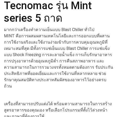
Tecnomac รุ่น Mint
series 5 ถาด
มากกว่าเครื่องทำความเย็นแบบ Blast Chiller ทั่วไป
MINT คือการผสมผสานเทคโนโลยีและการออกแบบที่ผสาน
การใช้งานจริงและใช้งานง่ายเข้ากับการควบคุมอุณหภูมิที่
เหมาะสมที่สุด มีทั้งการแช่เย็นแบบ Blast Chiller การแช่แข็ง
แบบ Shock Freezing การละลายน้ำแข็ง การเก็บรักษาอาหาร
การปรุงอาหารด้วยอุณหภูมิต่ำ การคืนสภาพอาหาร และ
ความสามารถในการรวมวงจรทั้งหมดตามต้องการ รับประกัน
ประสิทธิภาพที่ยอดเยี่ยมและการใช้งานที่หลากหลาย ช่วย
รักษาคุณสมบัติทางประสาทสัมผัสของอาหารไว้อย่างครบ
ถ้วน
เครื่องที่สามารถปรับแต่งได้ พร้อมความสามารถในการสร้าง
สูตรอาหารของคุณเอง หรือเลือกโปรแกรมที่ตั้งไว้ล่วงหน้า
และภาษาที่ต้องการใช้