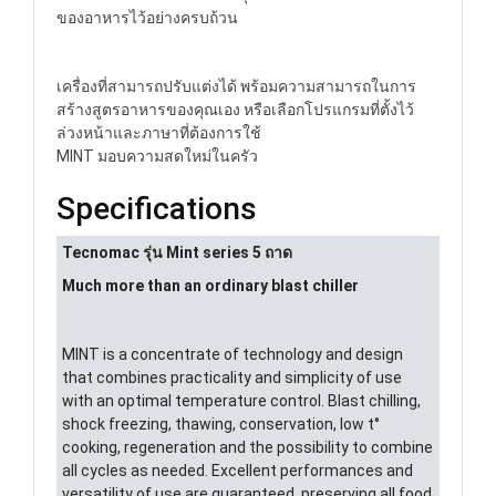
ของอาหารไว้อย่างครบถ้วน
เครื่องที่สามารถปรับแต่งได้ พร้อมความสามารถในการ
สร้างสูตรอาหารของคุณเอง หรือเลือกโปรแกรมที่ตั้งไว้
ล่วงหน้าและภาษาที่ต้องการใช้
MINT มอบความสดใหม่ในครัว
Specifications
Tecnomac รุ่น Mint series 5 ถาด
Much more than an ordinary blast chiller
MINT is a concentrate of technology and design
that combines practicality and simplicity of use
with an optimal temperature control. Blast chilling,
shock freezing, thawing, conservation, low t°
cooking, regeneration and the possibility to combine
all cycles as needed. Excellent performances and
versatility of use are guaranteed, preserving all food