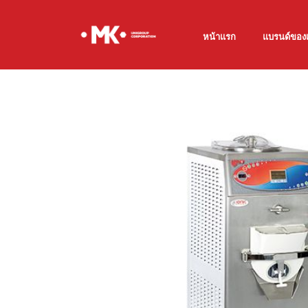
หน้าแรก
แบรนด์ของ