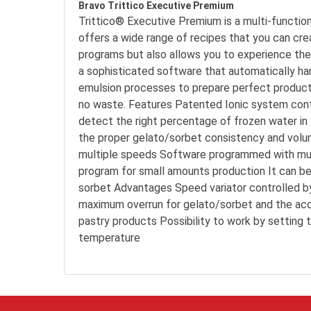
Bravo Trittico Executive Premium
Trittico® Executive Premium is a multi-function 
offers a wide range of recipes that you can cre
programs but also allows you to experience the c
a sophisticated software that automatically ha
emulsion processes to prepare perfect products
no waste. Features Patented Ionic system contr
detect the right percentage of frozen water in 
the proper gelato/sorbet consistency and volu
multiple speeds Software programmed with mult
program for small amounts production It can be
sorbet Advantages Speed variator controlled b
maximum overrun for gelato/sorbet and the acc
pastry products Possibility to work by setting 
temperature