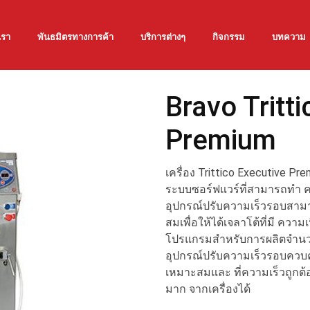
เรา
พันธมิตรทางการค้า
บริการต่างๆ
กิจกรรม
บทความ
Bravo Tritt
Premium
เครื่อง Trittico Executive P
ระบบซอร์ฟแวร์ที่สามารถทำ ค
อุปกรณ์ปรับความเร็วรอบสามา
สมเพื่อให้ได้เจลาโต้ที่มี ควา
โปรแกรมสำหรับการผลิตจำนวน
อุปกรณ์ปรับความเร็วรอบควบคุ
เหมาะสมและ ที่ความเร็วถูกต้
มาก จากเครื่องได้