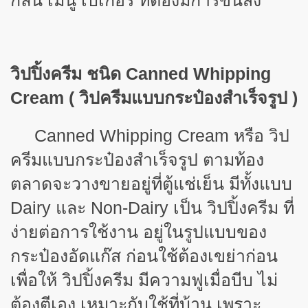
กลิ่น เมนู เบเกอรี่ ที่ต้องมีการขนส่ง
วิปปิ้งครีม ชนิด
Canned Whipping
Cream ( วิปครีมแบบกระป๋องสำเร็จรูป )
Canned Whipping Cream หรือ วิป
ครีมแบบกระป๋องสำเร็จรูป ตามท้อง
ตลาดจะวางขายอยู่ที่ตู้แช่เย็น มีทั้งแบบ
Dairy และ Non-Dairy เป็น วิปปิ้งครีม ที่
ง่ายต่อการใช้งาน อยู่ในรูปแบบของ
กระป๋องอัดแก๊ส ก่อนใช้ต้องเขย่าก่อน
เพื่อให้ วิปปิ้งครีม มีความฟูเมื่อบีบ ไม่
ต้องตีเอง เหมาะกับใช้ที่บ้าน เพราะ