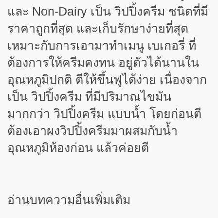
และ Non-Dairy เป็น วิปปิ้งครีม ชนิดที่มี
ราคาถูกที่สุด และเก็บรักษาง่ายที่สุด
เหมาะกับการเอามาทำเมนู เบเกอรี่ ที่
ต้องการให้ครีมคงทน อยู่ตัวได้นานใน
อุณหภูมิปกติ ตีให้ขึ้นฟูได้ง่าย เนื่องจาก
เป็น วิปปิ้งครีม ที่มีปริมาณไขมัน
มากกว่า วิปปิ้งครีม แบบน้ำ โดยก่อนตี
ต้องเอาผงวิปปิ้งครีมมาผสมกับน้ำ
อุณหภูมิห้องก่อน แล้วค่อยตี
อ่านบทความอื่นเพิ่มเติม