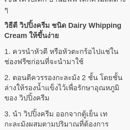
ๆ
วิธีตี วิปปิ้งครีม ชนิด
Dairy Whipping
Cream ให้ขึ้นง่าย
1. ควรนำหัวตี หรือหัวตะกร้อไปแช่ใน
ช่องฟรีซก่อนที่จะนำมาใช้
2. ตอนตีควรรองกะละมัง 2 ชั้น โดยชั้น
ล่างให้รองน้ำแข็งไว้เพื่อรักษาอุณหภูมิ
ของ วิปปิ้งครีม
3. นำ วิปปิ้งครีม ออกจากตู้เย็น เท
กะละมังผสมตามปริมาณที่ต้องการ