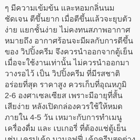
ๆ มีความเข้มข้น และหอมกลิ่นนม
ชัดเจน ตีขึ้นยาก เมื่อตีขึ้นแล้วจะยุบตัว
ง่าย แยกชั้นง่าย ไม่คงทนสภาพอากาศ
หมายถึง อากาศร้อนจะมีผลกับการตีขึ้น
ของ วิปปิ้งครีม จึงควรนำออกจากตู้เย็น
เมื่อจะใช้งานเท่านั้น ไม่ควรนำออกมา
วางรอไว้ เป็น วิปปิ้งครีม ที่มีรสชาติ
อร่อยที่สุด ราคาสูง ควรเก็บที่อุณหภูมิ
2-6 องศาเซลเซียส เพราะมีอายุที่สั้น
เสียง่าย หลังเปิดกล่องควรใช้ให้หมด
ภายใน 4-5 วัน เหมาะกับการทำเมนู
เครื่องดื่ม และ เบเกอรี่ ที่ต้องแช่ตู้เย็น
เช่น เครปเค้ก บานอฟฟี่ เค้กครีมสดต่าง