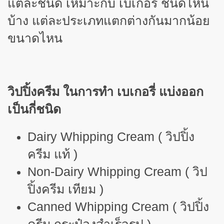
แต่ละชนิด เหมาะกับ เบเกอรี่ ชนิดไหน
บ้าง แต่ละประเภทแตกต่างกันมากน้อย
ขนาดไหน
วิปปิ้งครีม ในการทำ เบเกอรี่ แบ่งออก
เป็นกี่ชนิด
Dairy Whipping Cream ( วิปปิ้ง
ครีม แท้ )
Non-Dairy Whipping Cream ( วิป
ปิ้งครีม เทียม )
Canned Whipping Cream ( วิปปิ้ง