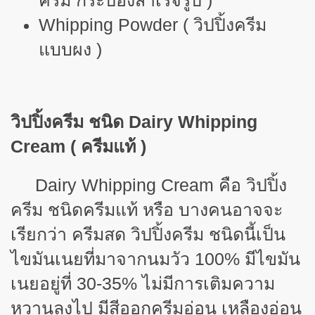
ครีม กระป๋องสำเร็จรูป )
Whipping Powder ( วิปปิ้งครีม
แบบผง )
วิปปิ้งครีม ชนิด
Dairy Whipping
Cream ( ครีมแท้ )
Dairy Whipping Cream คือ วิปปิ้ง
ครีม ชนิดครีมแท้ หรือ บางคนอาจจะ
เรียกว่า ครีมสด วิปปิ้งครีม ชนิดนี้เป็น
ไขมันเนยที่มาจากนมวัว 100% มีไขมัน
เนยอยู่ที่ 30-35% ไม่มีการเติมความ
หวานลงไป มีสีออกครีมอ่อน เหลืองอ่อน