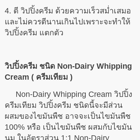
4. ตี วิปปิ้งครีม ด้วยความเร็วสม่ำเสมอ
และไม่ควรตีนานเกินไปเพราะจะทำให้
วิปปิ้งครีม แตกตัว
วิปปิ้งครีม ชนิด
Non-Dairy Whipping
Cream ( ครีมเทียม )
Non-Dairy Whipping Cream วิปปิ้ง
ครีมเทียม วิปปิ้งครีม ชนิดนี้จะมีส่วน
ผสมของไขมันพืช อาจจะเป็นไขมันพืช
100% หรือ เป็นไขมันพืช ผสมกับไขมัน
นม ในอัตราส่วน 1:1 Non-Dairy