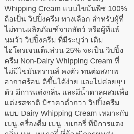
Whipping Cream แบบไขมันพืช 100%
ถือเป็น วิปปิ้งครีม ทางเลือก สำหรับผู้ที่
ไม่ทานผลิตภัณฑ์จากสัตว์ หรือผู้ที่แพ้
นมวัว วิปปิ้งครีม ที่มีระบุว่า เติม
ไฮโดรเจนเต็มส่วน 25% จะเป็น วิปปิ้ง
ครีม Non-Dairy Whipping Cream ที่
ไม่มีไขมันทรานส์ คงตัว ทนต่อสภาพ
อากาศร้อน ตีขึ้นได้ง่าย และไม่ค่อยยุบ
ตัว มีการแต่งกลิ่น และมีน้ำตาลผสมเพื่อ
แต่งรสชาติ มีราคาต่ำกว่า วิปปิ้งครีม
แบบ Dairy Whipping Cream เหมาะกับ
เมนูเครื่องดื่ม เมนู เบเกอรี่ ที่มีการแต่ง