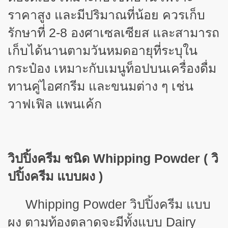
ราคาสูง และมีปริมาณที่น้อย ควรเก็บ
รักษาที่ 2-8 องศาเซลเซียส และสามารถ
เก็บได้นานตามวันหมดอายุที่ระบุใน
กระป๋อง เหมาะกับเมนูท็อปบนเครื่องดื่ม
ทานคู่ไอศกรีม และขนมต่าง ๆ เช่น
วาฟเฟิล แพนเค้ก
วิปปิ้งครีม ชนิด
Whipping Powder ( วิ
ปปิ้งครีม แบบผง )
Whipping Powder วิปปิ้งครีม แบบ
ผง ตามท้องตลาดจะมีทั้งแบบ Dairy