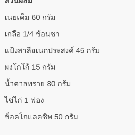
ส่วนผสม
เนยเค็ม
60
กรัม
เกลือ
1/4
ช้อนชา
แป้งสาลีอเนกประสงค์
45
กรัม
ผงโกโก้
15
กรัม
น้ำตาลทราย
80
กรัม
ไข่ไก่
1
ฟอง
ช็อคโกแลคชิพ
50
กรัม