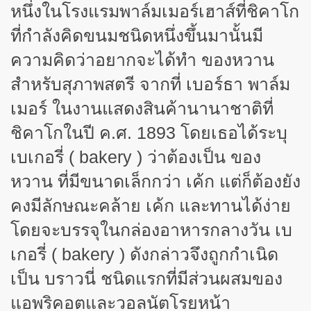
หนึ่งในโรงแรมพาล์มเมอร์เฮาส์ที่ชิคาโก
ที่กำลังคิดขนมชนิดหนึ่งขึ้นมานั้นมี
ความคิดว่าอยากจะได้ทำ ของหวาน
สำหรับสุภาพสตรี จากที่ เบอร์ธา พาล์ม
เมอร์ ในงานแสดงสินค้านานาชาติที่
ชิคาโกในปี ค.ศ. 1893 โดยเธอได้ระบุ
เบเกอรี่
( bakery
)
ว่าต้องเป็น ของ
หวาน ที่มีขนาดเล็กกว่า เค้ก แต่ก็ต้องยัง
คงมีลักษณะคล้าย เค้ก และทานได้ง่าย
โดยจะบรรจุในกล่องอาหารกลางวัน เบ
เกอรี่
( bakery
)
ดังกล่าวจึงถูกกำเนิด
เป็น บราวนี่ ชนิดแรกที่มีส่วนผสมของ
แอพริคอตและวอลนัตโรยหน้า