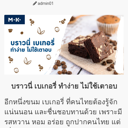
admin01
บราวนี่ เบเกอรี่ ทำง่าย ไม่ใช้เตาอบ
อีกหนึ่งขนม เบเกอรี่ ที่คนไทยต้องรู้จัก
แน่นนอน และชื่นชอบทานด้วย เพราะมี
รสหวาน หอม อร่อย ถูกปากคนไทย แต่