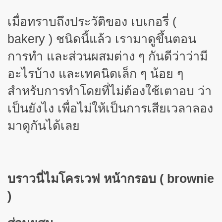
เมื่อทราบถึงประวัติของ เบเกอรี่
(
bakery
)
ชนิดนี้แล้ว เรามาดูขึ้นตอน
การทำ และส่วนผสมต่าง ๆ กันดีว่าว่ามี
อะไรบ้าง และเทคนิดเล็ก ๆ น้อย ๆ
สำหรับการทำโดยที่ไม่ต้องใช้เตาอบ ว่า
เป็นยังไง เพื่อไม่ให้เป็นการเสียเวลาลอง
มาดูกันได้เลย
บราวนี่ไมโครเวฟ หน้ากรอบ (
brownie
)