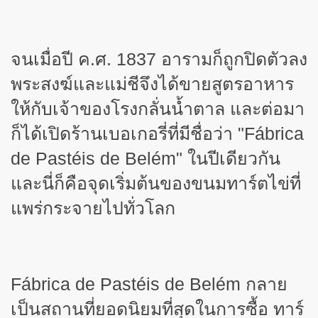
จนเมื่อปี ค.ศ. 1837 อารามก็ถูกปิดตัวลง
พระสงฆ์และแม่ชีจึงได้ขายสูตรอาหาร
ให้กับเจ้าของโรงกลั่นน้ำตาล และต่อมา
ก็ได้เปิดร้านเบอเกอรี่ที่มีชื่อว่า "
Fábrica
de Pastéis de Belém" ในปีเดียวกัน
และนี่ก็คือจุดเริ่มต้นของขนมทาร์ตไข่ที่
แพร่กระจายไปทั่วโลก
Fábrica de Pastéis de Belém กลาย
เป็นสถานที่ยอดนิยมที่สุดในการซื้อ ทาร์