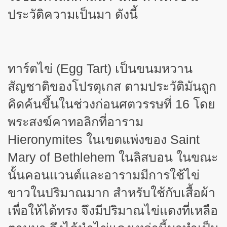
ประวัติความเป็นมา ดังนี้
ทาร์ตไข่ (
Egg Tart) เป็นขนมหวาน
สัญชาติของโปรตุเกส ตามประวัติมันถูก
คิดค้นขึ้นในช่วงก่อนศตวรรษที่ 16 โดย
พระสงฆ์คาทอลิกที่อาราม
Hieronymites ในเขตแพ่งของ Saint
Mary of Bethlehem ในลิสบอน ในขณะ
นั้นคอนแวนต์และอารามมีการใช้ไข่
ขาวในปริมาณมาก สำหรับใช้กับเสื้อผ้า
เพื่อให้ได้ทรง จึงมีปริมาณไข่แดงที่เหลือ