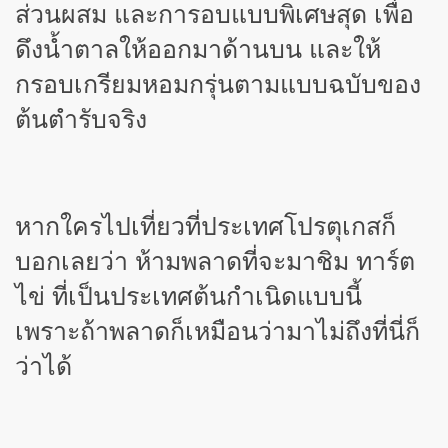
ส่วนผสม และการอบแบบพิเศษสุด เพื่อ
ดึงน้ำตาลให้ออกมาด้านบน และให้
กรอบเกรียมหอมกรุ่นตามแบบฉบับของ
ต้นตำรับจริง
หากใครไปเที่ยวที่ประเทศโปรตุเกสก็
บอกเลยว่า ห้ามพลาดที่จะมาชิม ทาร์ต
ไข่ ที่เป็นประเทศต้นกำเนิดแบบนี้
เพราะถ้าพลาดก็เหมือนว่ามาไม่ถึงที่นี่ก็
ว่าได้