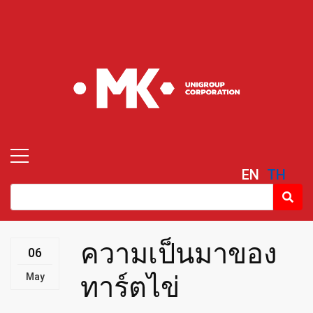
EN
TH
ความเป็นมาของ
06
May
ทาร์ตไข่