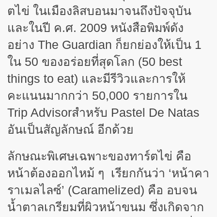
ตไข่ ในเมืองลิสบอนมาจนถึงปัจจุบัน
และในปี ค.ศ. 2009 หนังสือพิมพ์ดัง
อย่าง The Guardian ก็ยกย่องให้เป็น 1
ใน 50 ของอร่อยที่สุดโลก (50 best
things to eat) และมีรีวิวและการให้
คะแนนมากกว่า 50,000 รายการใน
Trip Advisorสำหรับ Pastel De Natas
อันเป็นสัญลักษณ์ อีกด้วย
ลักษณะพิเศษเฉพาะของทาร์ตไข่ คือ
หน้าต้องออกไหม้ ๆ เรียกกันว่า ‘หน้าคา
ราเมลไลซ์’ (
Caramelized)
คือ อบจน
น้ำตาลเกรียมที่ผิวหน้าขนม ซึ่งเกิดจาก