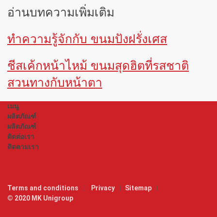
อ่านบทความเพิ่มเติม
ทำความรู้จักกับ ขนมปังฝรั่งเศส
ชีสเค้กหน้าไหม้ ขนมสุดฮิตที่รสชาติ
สวนทางกับหน้าตา
เมนู
ผลิตภัณฑ์
ผลิตภัณฑ์
ติดต่อเรา
ติดตามเรา
Terms and conditions
Privacy
Sitemap
© 2020 MK Unigroup