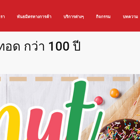
เรา
พันธมิตรทางการค้า
บริการต่างๆ
กิจกรรม
บทความ
อด กว่า 100 ปี