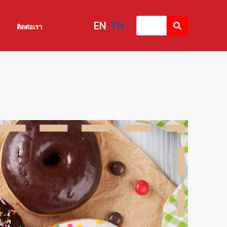
EN
TH
ติดต่อเรา