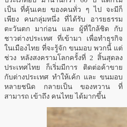
เป็น ที่คุ้นเคย ของคนทั่ว ๆ ไป จะมีก็
เพียง คนกลุ่มหนึ่ง ที่ได้รับ อารยธรรม
ตะวันตก มาก่อน และ ผู้ที่ใกล้ชิด กับ
ชาวต่างประเทศ ที่เข้ามา เพื่อทำธุรกิจ
ในเมืองไทย ที่จะรู้จัก ขนมอบ พวกนี้ แต่
ช่วง หลังสงครามโลกครั้งที่ 2 สิ้นสุดลง
ประเทศไทย ก็เริ่มมีการ ติดต่อค้าขาย
กับต่างประเทศ ทำให้เค้ก และ ขนมอบ
หลายชนิด กลายเป็น ของหวาน ที่
สามารถ เข้าถึง คนไทย ได้มากขึ้น