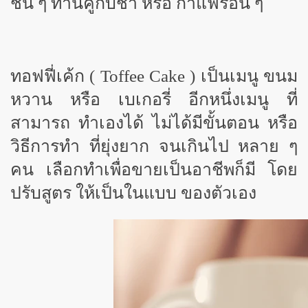
ชิ้น ๆ ทานคู่กับชา หรือ กาแฟร้อน ๆ
ทอฟฟี่เค้ก (
Toffee Cake ) เป็นเมนู ขนม
หวาน หรือ เบเกอรี่ อีกหนึ่งเมนู ที่
สามารถ ทำเองได้ ไม่ได้มีขั้นตอน หรือ
วิธีการทำ ที่ยุ่งยาก จนเกินไป หลาย ๆ
คน เลือกทำเพื่อขายเป็นอาชีพก็มี โดย
ปรับสูตร ให้เป็นในแบบ ของตัวเอง