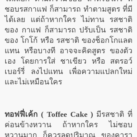
ชอบรสกาแฟ ก็สามารถ ทำตามสูตร ที่มี
ได้เลย แต่ถ้าหากใคร ไม่ทาน รสชาติ
ของ กาแฟ ก็สามารถ ปรับเป็น รสชาติ
ของ โกโก้ หรือ รสชาติ ของช็อกโกแลต
แทน หรือบางที อาจจะคิดสูตร ของตัว
เอง โดยการใส่ ชาเขียว หรือ สตรอว์
เบอร์รี่ ลงไปแทน เพื่อความแปลกใหม่
และไม่เหมือนใคร
ทอฟฟี่เค้ก (
Toffee Cake )
มีรสชาติ ที่
ค่อนข้างหวาน ถ้าหากใคร ไม่ชอบ
หวานมาก ก็ควรลดปริมาณ ของคารา