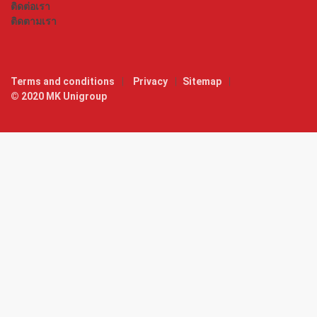
ติดต่อเรา
ติดตามเรา
Terms and conditions
Privacy
Sitemap
© 2020 MK Unigroup