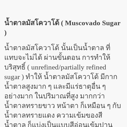
น้ำตาลมัสโควาโด้ (
Muscovado Sugar
)
น้ำตาลมัสโควาโด้ นั้นเป็นน้ำตาล ที่
แทบจะไม่ได้ ผ่านขั้นตอน การทำให้
บริสุทธิ์ (
unrefined/partially refined
sugar ) ทำให้ น้ำตาลมัสโควาโด้ มีกาก
น้ำตาลสูงมาก ๆ และมีแร่ธาตุอื่น ๆ
อย่างมาก ในปริมาณที่สูง มากกว่า
น้ำตาลทรายขาว หน้าตา ก็เหมือน ๆ กับ
น้ำตาลทรายแดง ความเข้มของสี
น้ำตาล ก็แบ่งเป็นแบบสีอ่อนเข้มปาน