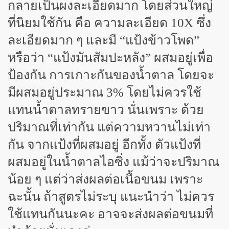
กลายเป็นผงละเอียดมาก โดยส่วนใหญ่
ที่นิยมใช้กัน คือ ความละเอียด 10
X ซึ่ง
ละเอียดมาก ๆ และมี “แป้งข้าวโพด”
หรือว่า “แป้งมันสัมปะหลัง” ผสมอยู่เพื่อ
ป้องกัน การเกาะกันของน้ำตาล โดยจะ
มีผสมอยู่ประมาณ 3% โดยไม่ควรใช้
แทนน้ำตาลทรายขาว นั่นเพราะ ด้วย
ปริมาณที่เท่ากัน แต่ความหวานไม่เท่า
กัน จากแป้งที่ผสมอยู่ อีกทั้ง ตัวแป้งที่
ผสมอยู่ในน้ำตาลไอซิ่ง แม้ว่าจะปริมาณ
น้อย ๆ แต่ว่าส่งผลต่อเนื้อขนม เพราะ
ฉะนั้น ถ้าสูตรไม่ระบุ แนะนำว่า ไม่ควร
ใช้แทนกันนะคะ อาจจะส่งผลต่อขนมที่