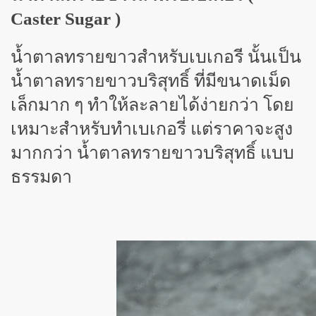
Caster Sugar )
น้ำตาลทรายขาวสำหรับเบเกอรี นั้นเป็น
น้ำตาลทรายขาวบริสุทธิ์ ที่มีขนาดเม็ด
เล็กมาก ๆ ทำให้ละลายได้ง่ายกว่า โดย
เหมาะสำหรับทำเบเกอรี่ แต่ราคาจะสูง
มากกว่า น้ำตาลทรายขาวบริสุทธิ์ แบบ
ธรรมดา