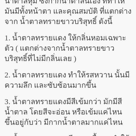
น้ำตาลหุ้ม ซึ่งกากน้ำตาลนี้เอง ที่ทำให้
มันมีทั้งหน้าตา และคุณสมบัติ ที่แตกต่าง
จาก น้ำตาลทรายขาวบริสุทธิ์ ดังนี้
1. น้ำตาลทรายแดง ให้กลิ่นหอมเฉพาะ
ตัว ( แตกต่างจากน้ำตาลทรายขาว
บริสุทธิ์ที่ไม่มีกลิ่นเลย )
2. น้ำตาลทรายแดง ทำให้รสหวาน นั้นมี
ความลึก และซับซ้อนมากขึ้น
3. น้ำตาลทรายแดงมีสีเข้มกว่า มักมีสี
น้ำตาล โดยสีจะอ่อน หรือเข้มแค่ไหน
ขึ้นอยู่กับว่า มีกากน้ำตาลมากแค่ไหน