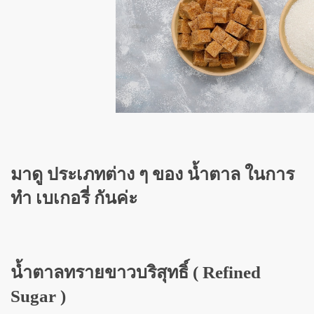
มาดู ประเภทต่าง ๆ ของ น้ำตาล ในการ
ทำ เบเกอรี่ กันค่ะ
น้ำตาลทรายขาวบริสุทธิ์ (
Refined
Sugar )