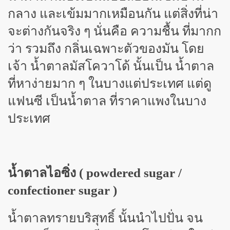
กลาง และเข้มมากเหมือนกัน แต่สิ่งที่น่า
จะต่างกันจริง ๆ นั่นคือ ความชื้น ที่มากก
ว่า รวมถึง กลิ่นเฉพาะตัวของมัน โดย
เจ้า น้ำตาลมัสโควาโด้ นั้นเป็น น้ำตาล
ที่หาง่ายมาก ๆ ในบางแต่ประเทศ แต่ดู
แฟนซี เป็นน้ำตาล ที่ราคาแพงในบาง
ประเทศ
น้ำตาลไอซิ่ง (
powdered sugar /
confectioner sugar )
น้ำตาลทรายบริสุทธิ์ นั้นนำไปปั่น จน