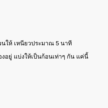
ฟกวนให้ เหนียวประมาณ
5
นาที
ยู่ แบ่งให้เป็นก้อนเท่าๆ กัน แค่นี้