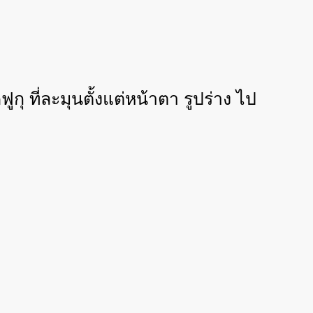
 ที่ละมุนตั้งแต่หน้าตา รูปร่าง ไป