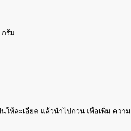
กรัม
ปั่นให้ละเอียด แล้วนำไปกวน เพื่อเพิ่ม ควา