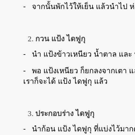
-
จากนั้นพักไว้ให้เย็น แล้วนำไป ห่
กวน แป้ง ไดฟูกุ
-
นำ แป้งข้าวเหนียว น้ำตาล และ
-
พอ แป้งเหนียว ก็ยกลงจากเตา แล้วเ
เราก็จะได้ แป้ง ไดฟูกุ แล้ว
ประกอบร่าง ไดฟูกุ
-
นำก้อน แป้ง ไดฟูกุ ที่แบ่งไว้มาก