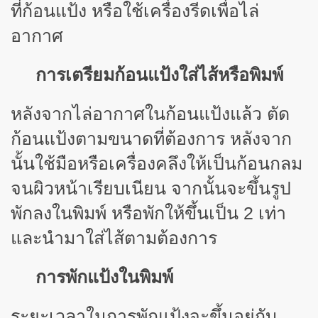
ที่ก้อนแป้ง หรือใช้เครื่องรีดเพื่อไล่
อากาศ
การเตรียมก้อนแป้งใส่ไส้หรือพิมพ์
หลังจากไล่อากาศในก้อนแป้งแล้ว ตัด
ก้อนแป้งตามขนาดที่ต้องการ หลังจาก
นั้นใช้มือหรือเครื่องคลึงให้เป็นก้อนกลม
จนผิวหน้าเรียบเนียน จากนั้นจะขึ้นรูป
พักลงในพิมพ์ หรือพักให้ขึ้นเป็น 2 เท่า
และนำมาใส่ไส้ตามต้องการ
การพักแป้งในพิมพ์
ระยะเวลาในการพักแป้งจะขึ้นอยู่กับ