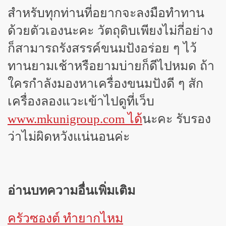
สำหรับทุกท่านที่อยากจะลงมือทำทาน
ด้วยตัวเองนะคะ วัตถุดิบเพียงไม่กี่อย่าง
ก็สามารถรังสรรค์ขนมปังอร่อย ๆ ไว้
ทานยามเช้าหรือยามบ่ายก็ดีไปหมด ถ้า
ใครกำลังมองหาเครื่องขนมปังดี ๆ สัก
เครื่องลองแวะเข้าไปดูที่เว็บ
นะคะ รับรอง
www.mkunigroup.com ได้
ว่าไม่ผิดหวังแน่นอนค่ะ
อ่านบทความอื่นเพิ่มเติม
ครัวซองต์ ทำยากไหม