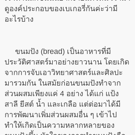
ดูองค์ประกอบของเบเกอรี่กันค่ะว่ามี
อะไรบ้าง
ขนมปัง (
bread) เป็นอาหารที่มี
ประวัติศาสตร์มาอย่างยาวนาน โดยเกิด
จากการจับเอาวิทยาศาสตร์และศิลปะ
มารวมกัน ในสมัยก่อนขนมปังทำจาก
ส่วนผสมเพียงแค่ 4 อย่าง ได้แก่ แป้ง
สาลี ยีสต์ น้ำ และเกลือ แต่ต่อมาได้มี
การพัฒนาเพิ่มส่วนผสมอื่น ๆ เข้าไป
ทำให้เกิดเป็นความหลากหลายของ