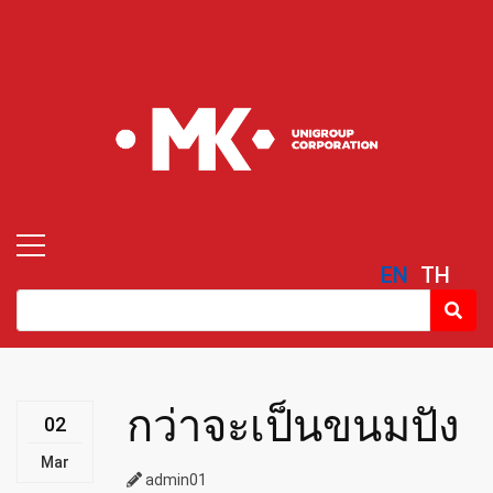
EN
TH
กว่าจะเป็นขนมปัง
02
Mar
admin01