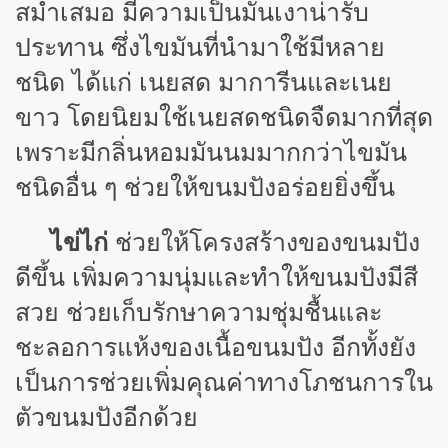
สม่ำเสมอ มีความเป็นมันเงาน่ารับ
ประทาน ซึ่งไขมันที่นำมาใช้มีหลาย
ชนิด ได้แก่ เนยสด มาการีนและเนย
ขาว โดยนิยมใช้เนยสดชนิดจืดมากที่สุด
เพราะมีกลิ่นหอมมันนมมากกว่าไขมัน
ชนิดอื่น ๆ ช่วยให้ขนมปังอร่อยยิ่งขึ้น
ไข่ไก่
ช่วยให้โครงสร้างของขนมปัง
ดีขึ้น เพิ่มความนุ่มและทำให้ขนมปังมีสี
สวย ช่วยเก็บรักษาความชุ่มชื้นและ
ชะลอการแห้งของเนื้อขนมปัง อีกทั้งยัง
เป็นการช่วยเพิ่มคุณค่าทางโภชนการใน
ตัวขนมปังอีกด้วย