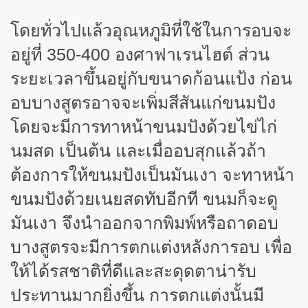
โดยทั่วไปแล้วอุณหภูมิที่ใช้ในการอบจะ
อยู่ที่ 350-400 องศาฟาเรนไฮต์ ส่วน
ระยะเวลาขึ้นอยู่กับขนาดก้อนแป้ง ก่อน
อบบางสูตรอาจจะเพิ่มสีสันแก่ขนมปัง
โดยจะมีการทาหน้าขนมปังด้วยไข่ไก่
นมสด เป็นต้น และเมื่ออบสุกแล้วถ้า
ต้องการให้ขนมปังเป็นมันเงา จะทาหน้า
ขนมปังด้วยเนยสดทับอีกที ขนมก็จะดู
มันเงา จึงนำออกจากพิมพ์หรือถาดอบ
บางสูตรจะมีการตกแต่งหลังการอบ เพื่อ
ให้ได้รสชาติที่ดีและสะดุดตาน่ารับ
ประทานมากยิ่งขึ้น การตกแต่งนั้นมี