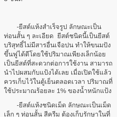
-ยีสต์แห้งสำเร็จรูป ลักษณะเป็น
ท่อนสั้น ๆ ละเอียด ยีสต์ชนิดนี้เป็นยีสต์
บริสุทธิ์ไม่มีสารอื่นเจือปน ทำให้ขนมปัง
ขึ้นฟูได้ดีโดยใช้ปริมาณเพียงเล็กน้อย
เป็นยีสต์ที่สะดวกต่อการใช้งาน สามารถ
นำไปผสมกับแป้งได้เลย เมื่อเปิดใช้แล้ว
ควรเก็บไว้ในตู้เย็นตลอดเวลา ปริมาณที่
ใช้ประมาณร้อยละ 1% ของน้ำหนักแป้ง
-ยีสต์แห้งชนิดเม็ด ลักษณะเป็นเม็ด
เล็ก ๆ ท่อนสั้น สีครีม ต้องเก็บรักษาในที่