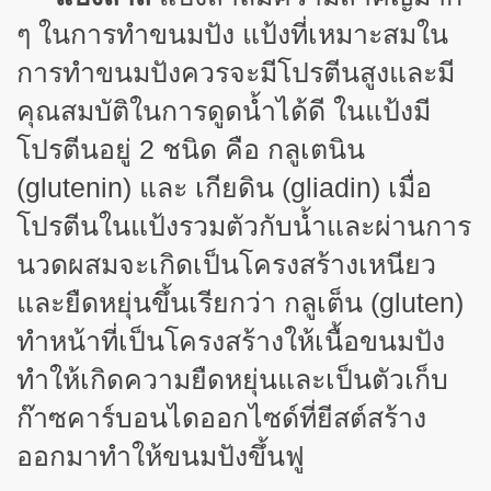
ๆ ในการทำขนมปัง แป้งที่เหมาะสมใน
การทำขนมปังควรจะมีโปรตีนสูงและมี
คุณสมบัติในการดูดน้ำได้ดี ในแป้งมี
โปรตีนอยู่ 2 ชนิด คือ กลูเตนิน
(
glutenin) และ เกียดิน (gliadin) เมื่อ
โปรตีนในแป้งรวมตัวกับน้ำและผ่านการ
นวดผสมจะเกิดเป็นโครงสร้างเหนียว
และยืดหยุ่นขึ้นเรียกว่า กลูเต็น (gluten)
ทำหน้าที่เป็นโครงสร้างให้เนื้อขนมปัง
ทำให้เกิดความยืดหยุ่นและเป็นตัวเก็บ
ก๊าซคาร์บอนไดออกไซด์ที่ยีสต์สร้าง
ออกมาทำให้ขนมปังขึ้นฟู