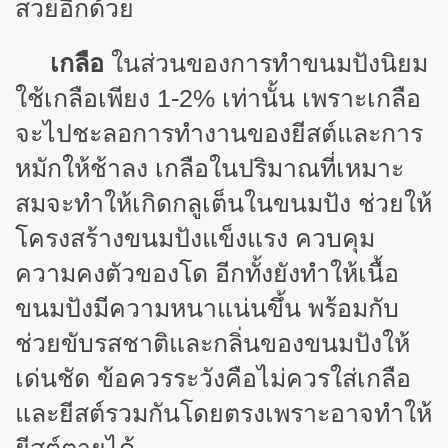
สวยอีกด้วย
ในส่วนของการทำขนมปังนิยม
เกลือ
ใช้เกลือเพียง 1-2% เท่านั้น เพราะเกลือ
จะไปชะลอการทำงานของยีสต์และการ
หมักให้ช้าลง เกลือในปริมาณที่เหมาะ
สมจะทำให้เกิดกลูเต็นในขนมปัง ช่วยให้
โครงสร้างขนมปังแข็งแรง ควบคุม
ความคงตัวของโด อีกทั้งยังทำให้เนื้อ
ขนมปังมีความหนาแน่นขึ้น พร้อมกับ
ช่วยขับรสชาติและกลิ่นของขนมปังให้
เด่นชัด ข้อควรระวังคือไม่ควรใส่เกลือ
และยีสต์รวมกันโดยตรงเพราะอาจทำให้