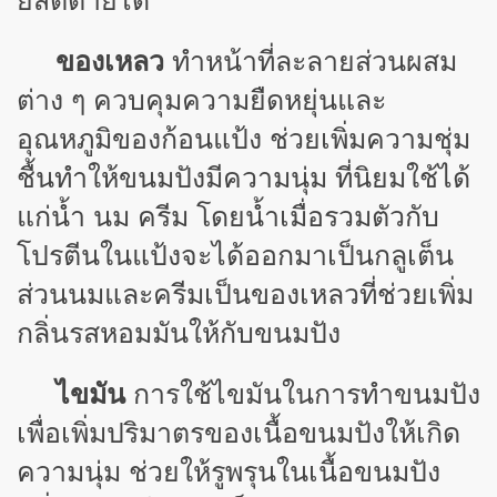
ยีสต์ตายได้
ทำหน้าที่ละลายส่วนผสม
ของเหลว
ต่าง ๆ ควบคุมความยืดหยุ่นและ
อุณหภูมิของก้อนแป้ง ช่วยเพิ่มความชุ่ม
ชื้นทำให้ขนมปังมีความนุ่ม ที่นิยมใช้ได้
แก่น้ำ นม ครีม โดยน้ำเมื่อรวมตัวกับ
โปรตีนในแป้งจะได้ออกมาเป็นกลูเต็น
ส่วนนมและครีมเป็นของเหลวที่ช่วยเพิ่ม
กลิ่นรสหอมมันให้กับขนมปัง
ไขมัน
การใช้ไขมันในการทำขนมปัง
เพื่อเพิ่มปริมาตรของเนื้อขนมปังให้เกิด
ความนุ่ม ช่วยให้รูพรุนในเนื้อขนมปัง