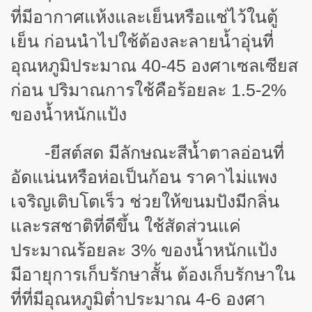
ที่มีอากาศแห้งและเย็นหรือแช่ไว้ในตู้
เย็น ก่อนนำไปใช้ต้องละลายน้ำอุ่นที่
อุณหภูมิประมาณ 40-45 องศาเซลเซียส
ก่อน ปริมาณการใช้คือร้อยละ 1.5-2%
ของน้ำหนักแป้ง
-ยีสต์สด มีลักษณะสีน้ำตาลอ่อนที่
อัดแน่นหรือห่อเป็นก้อน ราคาไม่แพง
เจริญเติบโตเร็ว ช่วยให้ขนมปังมีกลิ่น
และรสชาติที่ดีขึ้น ใช้สัดส่วนแค่
ประมาณร้อยละ 3% ของน้ำหนักแป้ง
มีอายุการเก็บรักษาสั้น ต้องเก็บรักษาใน
ที่ที่มีอุณหภูมิต่ำประมาณ 4-6 องศา