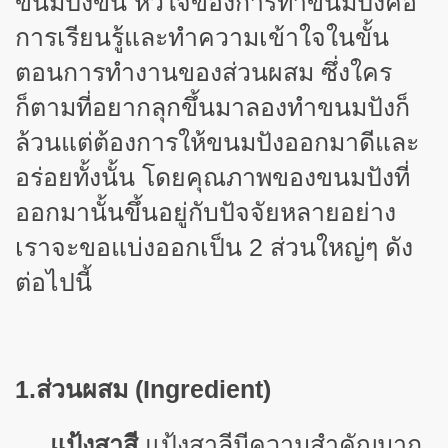
ขนมปังขึ้น หัวใจของการทำขนมปังคือ
การเรียนรู้และทำความเข้าใจในขั้น
ตอนการทำงานของส่วนผสม ซึ่งใคร
ก็ตามที่อยากลุกขึ้นมาลองทำขนมปังก็
ล้วนแต่ต้องการให้ขนมปังออกมาดีและ
อร่อยทั้งนั้น โดยคุณภาพของขนมปังที่
ออกมานั้นขึ้นอยู่กับปัจจัยหลายอย่าง
เราจะขอแบ่งออกเป็น 2 ส่วนใหญ่ๆ ดัง
ต่อไปนี้
1.ส่วนผสม (
Ingredient)
แป้งสาลีมีความสำคัญมาก
แป้งสาสี