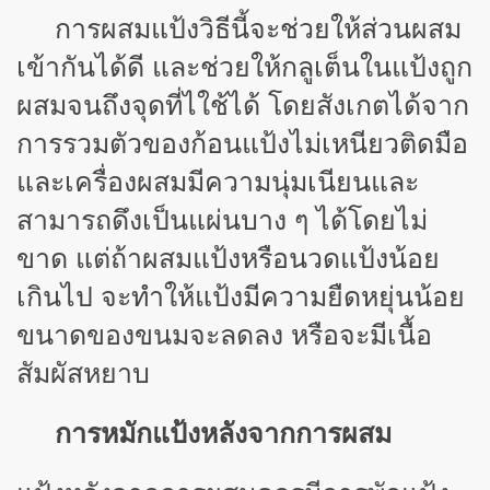
การผสมแป้งวิธีนี้จะช่วยให้ส่วนผสม
เข้ากันได้ดี และช่วยให้กลูเต็นในแป้งถูก
ผสมจนถึงจุดที่ไใช้ได้ โดยสังเกตได้จาก
การรวมตัวของก้อนแป้งไม่เหนียวติดมือ
และเครื่องผสมมีความนุ่มเนียนและ
สามารถดึงเป็นแผ่นบาง ๆ ได้โดยไม่
ขาด แต่ถ้าผสมแป้งหรือนวดแป้งน้อย
เกินไป จะทำให้แป้งมีความยืดหยุ่นน้อย
ขนาดของขนมจะลดลง หรือจะมีเนื้อ
สัมผัสหยาบ
การหมักแป้งหลังจากการผสม