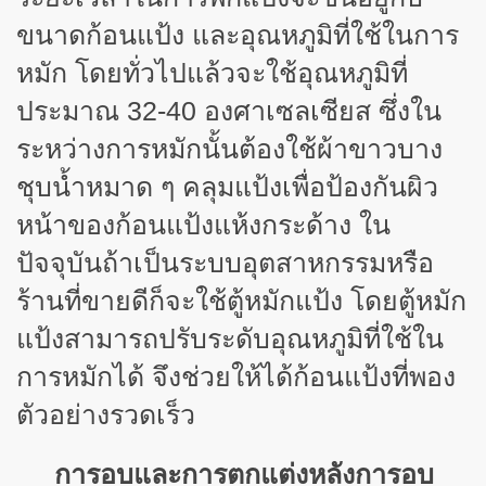
ขนาดก้อนแป้ง และอุณหภูมิที่ใช้ในการ
หมัก โดยทั่วไปแล้วจะใช้อุณหภูมิที่
ประมาณ 32-40 องศาเซลเซียส ซึ่งใน
ระหว่างการหมักนั้นต้องใช้ผ้าขาวบาง
ชุบน้ำหมาด ๆ คลุมแป้งเพื่อป้องกันผิว
หน้าของก้อนแป้งแห้งกระด้าง ใน
ปัจจุบันถ้าเป็นระบบอุตสาหกรรมหรือ
ร้านที่ขายดีก็จะใช้ตู้หมักแป้ง โดยตู้หมัก
แป้งสามารถปรับระดับอุณหภูมิที่ใช้ใน
การหมักได้ จึงช่วยให้ได้ก้อนแป้งที่พอง
ตัวอย่างรวดเร็ว
การอบและการตกแต่งหลังการอบ