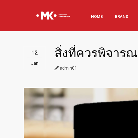
HOME
BRAND
สิ่งที่ควรพิจารณ
12
Jan
admin01