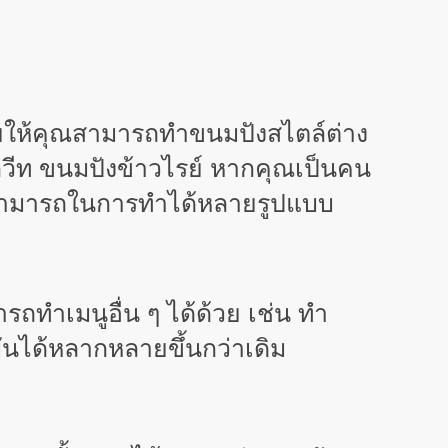
วยให้คุณสามารถทำขนมปังสไตล์ต่าง
วีท ขนมปังข้าวไรย์ หากคุณเป็นคน
มสามารถในการทำได้หลายรูปแบบ
ทำเมนูอื่น ๆ ได้ด้วย เช่น ทำ
มันได้หลากหลายขึ้นกว่าเดิม