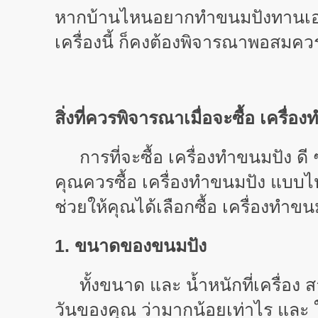
หากบ้านไหนอยากทำขนมปังทานเอง แน่น
เครื่องนี้ ก็คงต้องพิจารณาพอสมควร
สิ่งที่ควรพิจารณาเมื่อจะซื้อ เครื่อ
การที่จะซื้อ เครื่องทำขนมปัง ดี ๆ 
คุณควรซื้อ เครื่องทำขนมปัง แบบไหน 
ช่วยให้คุณได้เลือกซื้อ เครื่องทำขนม
1. ขนาดของขนมปัง
ทั้งขนาด และ น้ำหนักที่เครื่อง 
วันของคุณ ว่ามากน้อยเท่าไร และ