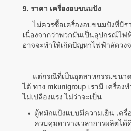
9. ราคา เครื่องอบขนมปัง
ไม่ควรซื้อเครื่องอบขนมปังที่มีร
เนื่องจากว่าพวกมันเป็นอุปกรณ์ไฟ
อาจจะทำให้เกิดปัญหาไฟฟ้าลัดวงจร
แต่กรณีที่เป็นอุตสาหกรรมขนาดกล
ได้ ทาง
mkunigroup เรามี เครื่อง
ไม่เปลืองแรง ไม่ว่าจะเป็น
ตู้หมักแป้งแบบมีความเย็น เครื่
ควบคุมตารางเวลาการผลิตได้ดีข