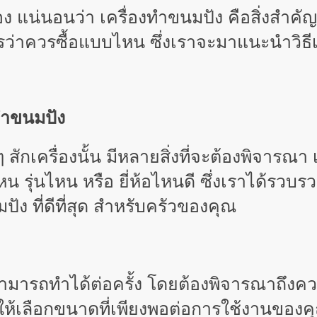
อนว่า เครื่องทำขนมปัง คือสิ่งสำคัญที่ต้
ว่าควรซื้อแบบไหน ซึ่งเราจะมาแนะนำวิธีเลือก
งทำขนมปัง
สักเครื่องนั้น มีหลายสิ่งที่จะต้องพิจารณา
รุ่นไหน หรือ ยี่ห้อไหนดี ซึ่งเราได้รวบรวมข
ปัง ที่ดีที่สุด สำหรับครัวของคุณ
สามารถทำได้ต่อครั้ง โดยต้องพิจารณาถึง
 ให้เลือกขนาดที่เพียงพอต่อการใช้งานของ