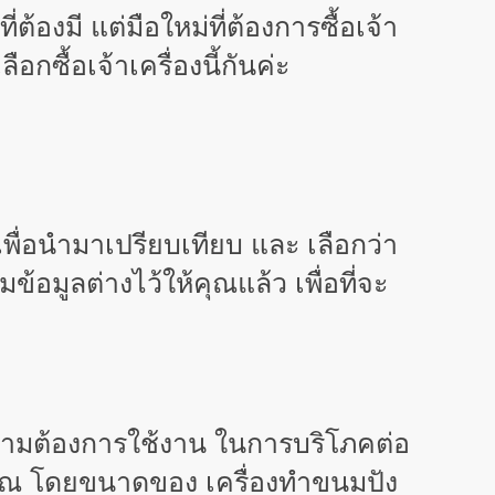
องมี แต่มือใหม่ที่ต้องการซื้อเจ้า
ซื้อเจ้าเครื่องนี้กันค่ะ
 เพื่อนำมาเปรียบเทียบ และ เลือกว่า
้อมูลต่างไว้ให้คุณแล้ว เพื่อที่จะ
ความต้องการใช้งาน ในการบริโภคต่อ
คุณ โดยขนาดของ เครื่องทำขนมปัง