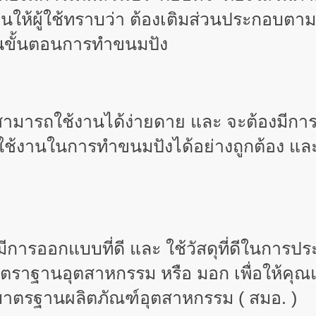
นให้ผู้ใช้ทราบว่า ต้องเติมส่วนประกอบตามเม
ปในขั้นตอนการทำขนมปัง
งสามารถใช้งานได้ง่ายดาย และ จะต้องมีการ
ารถใช้งานในการทำขนมปังได้อย่างถูกต้อง 
ีการออกแบบที่ดี และ ใช้วัสดุที่ดีในการปร
ราฐานอุตสาหกรรม หรือ มอก เพื่อให้คุณแน
าตรฐานผลิตภัณฑ์อุตสาหกรรม ( สมอ. )