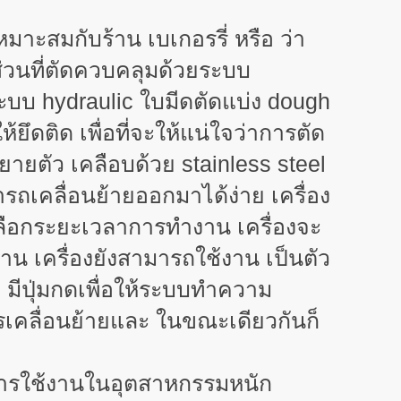
เหมาะสมกับร้าน เบเกอรรี่ หรือ ว่า
 ส่วนที่ตัดควบคลุมด้วยระบบ
 ระบบ hydraulic ใบมีดตัดแบ่ง dough
ห้ยึดติด เพื่อที่จะให้แน่ใจว่าการตัด
ยายตัว เคลือบด้วย stainless steel
มารถเคลื่อนย้ายออกมาได้ง่าย เครื่อง
ือกระยะเวลาการทำงาน เครื่องจะ
น เครื่องยังสามารถใช้งาน เป็นตัว
วย มีปุ่มกดเพื่อให้ระบบทำความ
ารเคลื่อนย้ายและ ในขณะเดียวกันก็
ับการใช้งานในอุตสาหกรรมหนัก