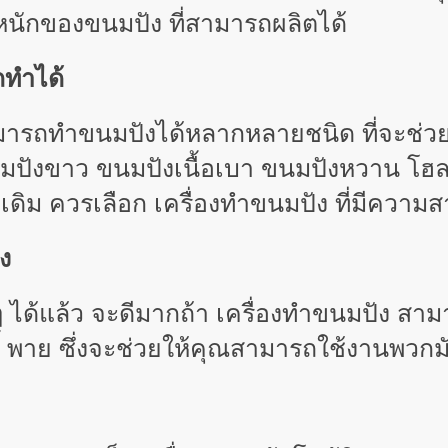
หนักของขนมปัง ที่สามารถผลิตได้
ถทำได้
สามารถทำขนมปังได้หลากหลายชนิด ที่จะช่
มปังขาว ขนมปังเนื้อเบา ขนมปังหวาน โฮล
ดิม ควรเลือก เครื่องทำขนมปัง ที่มีควา
ง
ล้ว จะดีมากถ้า เครื่องทำขนมปัง สามารถ
กกี้ พาย ซึ่งจะช่วยให้คุณสามารถใช้งานพวก