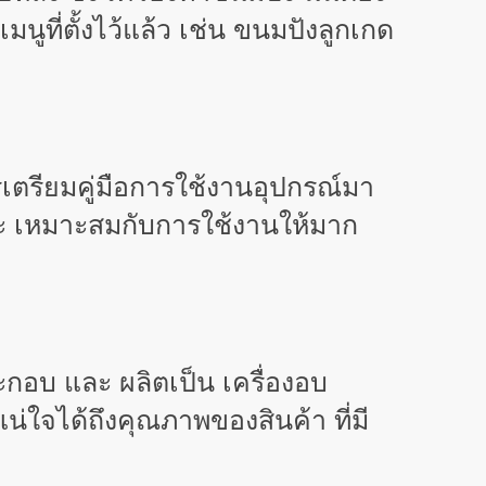
นูที่ตั้งไว้แล้ว เช่น ขนมปังลูกเกด
เตรียมคู่มือการใช้งานอุปกรณ์มา
และ เหมาะสมกับการใช้งานให้มาก
ะกอบ และ ผลิตเป็น เครื่องอบ
่ใจได้ถึงคุณภาพของสินค้า ที่มี