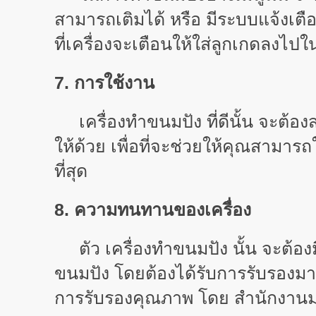
สามารถเติมได้ หรือ มีระบบแจ้งเตือ
ที่เครื่องจะเตือนให้ใส่ลูกเกดลงไ
7. การใช้งาน
เครื่องทำขนมปัง ที่ดีนั้น จะต้อ
ให้ด้วย เพื่อที่จะช่วยให้คุณสาม
ที่สุด
8. ความทนทานของเครื่อง
ตัว เครื่องทำขนมปัง นั้น จะต้องม
ขนมปัง โดยต้องได้รับการรับรองมาต
การรับรองคุณภาพ โดย สำนักงานม