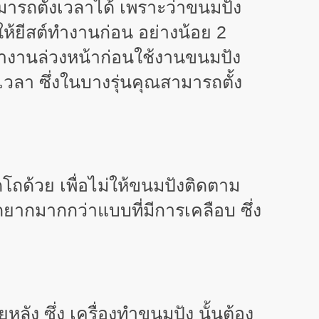
มารถตั้งเวลาได้ เพราะว่าขนมปัง
ให้ยีสต์ทำงานก่อน อย่างน้อย 2
องทำงานล่วงหน้าก่อนใช้งานขนมปัง
วลา ซึ่งในบางรุ่นคุณสามารถตั้ง
โถด้วย เพื่อไม่ให้ขนมปังติดตาม
ยากมากกว่าแบบที่มีการเคลือบ ซึ่ง
ง ซึ่ง เครื่องทำขนมปัง นั้นต้อง