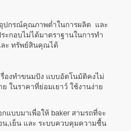
ละ อุปกรณ์คุณภาพต่ำในการผลิต และ
ส่วนประกอบไม่ได้มาตราฐานในการทำ
ละ ทรัพย์สินคุณได้
ื่องทำขนมปัง แบบอัตโนมัติคงไม่
 ในราคาที่ย่อมเยาว์ ใช้งานง่าย
อกแบบมาเพื่อให้ baker สามรถที่จะ
ร้อน,เย็น และ ระบบควบคุมความชื้น