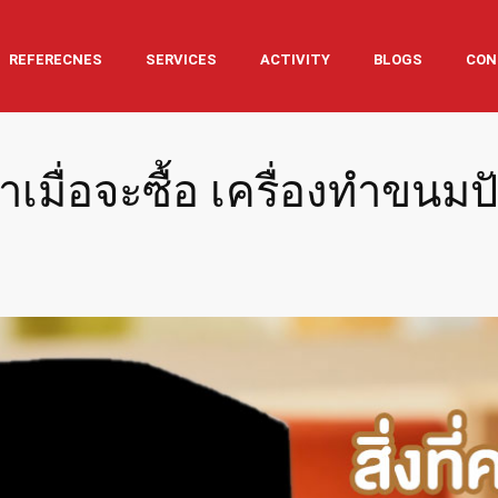
REFERECNES
SERVICES
ACTIVITY
BLOGS
CON
าเมื่อจะซื้อ เครื่องทำขนมป