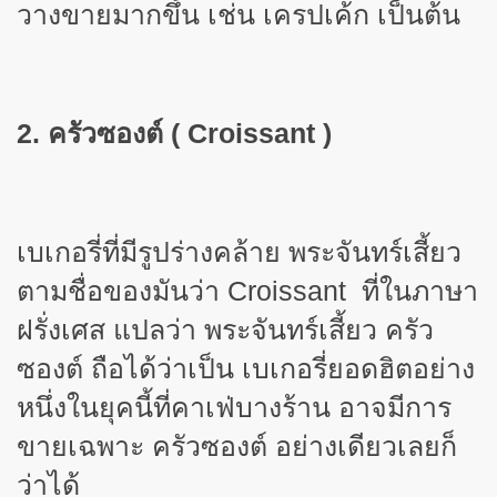
วางขายมากขึ้น เช่น เครปเค้ก เป็นต้น
2. ครัวซองต์ (
Croissant )
เบเกอรี่ที่มีรูปร่างคล้าย พระจันทร์เสี้ยว
ตามชื่อของมันว่า
Croissant ที่
ในภาษา
ฝรั่งเศส แปลว่า พระจันทร์เสี้ยว ครัว
ซองต์ ถือได้ว่าเป็น เบเกอรี่ยอดฮิตอย่าง
หนึ่งในยุคนี้ที่คาเฟ่บางร้าน อาจมีการ
ขายเฉพาะ ครัวซองต์ อย่างเดียวเลยก็
ว่าได้