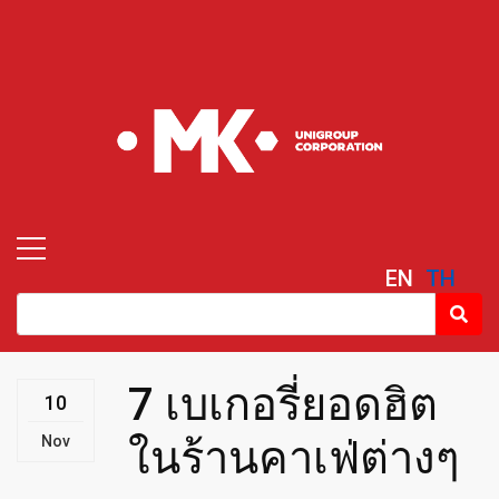
EN
TH
7 เบเกอรี่ยอดฮิต
10
Nov
ในร้านคาเฟ่ต่างๆ