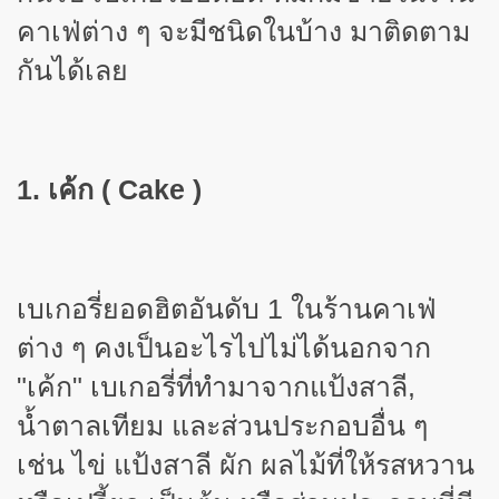
คาเฟ่ต่าง ๆ จะมีชนิดในบ้าง มาติดตาม
กันได้เลย
1. เค้ก (
Cake )
เบเกอรี่ยอดฮิตอันดับ 1 ในร้านคาเฟ่
ต่าง ๆ คงเป็นอะไรไปไม่ได้นอกจาก
"เค้ก" เบเกอรี่ที่ทำมาจากแป้งสาลี
,
น้ำตาลเทียม และส่วนประกอบอื่น ๆ
เช่น ไข่ แป้งสาลี ผัก ผลไม้ที่ให้รสหวาน