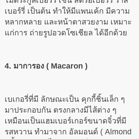
ไม้ตระกูลเบอร์รี่ เช่น สตรอเบอร์รี่ ราส
เบอร์รี่ เป็นต้น ทำให้มีแพนเค้ก มีความ
หลากหลาย และหน้าตาสวยงาม เหมาะ
แก่การ ถ่ายรูปอวดโซเชียล ได้อีกด้วย
4. มาการอง (
Macaron )
เบเกอรี่ที่มี ลักษณะเป็น คุกกี้ชิ้นเล็ก ๆ
มาประกอบกัน ตรงกลางมีไส้ต่าง ๆ
เหมือนเป็นแฮมเบอร์เกอร์ขนาดจิ๋วที่มี
รสหวาน ทำมาจาก อัลมอนด์ (
Almond