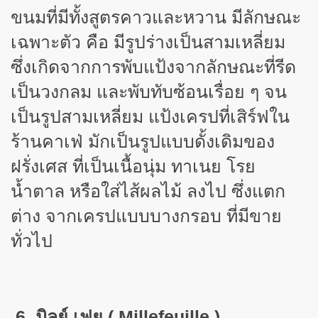
ขนมที่มีทั้งสูตรคาวและหวาน มีลักษณะ
เฉพาะตัว คือ มีรูปร่างเป็นสามเหลี่ยม
ซึ่งเกิดจากการพับแป้งจากลักษณะที่รีด
เป็นวงกลม และพับทับซ้อนเรื่อย ๆ จน
เป็นรูปสามเหลี่ยม แป้งเครปที่เสิร์ฟใน
ร้านคาเฟ่ มักเป็นรูปแบบดั้งเดิมของ
ฝรั่งเศส ที่เป็นเนื้อนุ่ม ทาเนย โรย
น้ำตาล หรือใส่ไส้ผลไม้ ลงไป ซึ่งแตก
ต่าง จากเครปแบบบางกรอบ ที่มีขาย
ทั่วไป
6. มิลย์ เฟย (
Millefeuille )