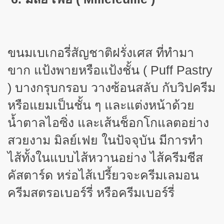
ขนมเบเกอรี่สัญชาติฝรั่งเศส ที่ทำมา
ขาก แป้งพายหรือแป้งชั้น (
Puff Pastry
)
บางกรุบกรอบ วางซ้อนสลับ กับวิปครีม
หรือแยมเป็นชั้น ๆ และแต่งหน้าด้วย
น้ำตาลไอซิ่ง และเส้นช็อกโกแลตอย่าง
สวยงาม มิลย์เฟย ในปัจจุบัน มีการทำ
ไส้ทั้งในแบบไส้หวานอย่าง ไส้ครีมชีส
คัสตาร์ด หร่อไส้เปรี้ยวจะครีมเลมอน
ครีมสตรอเบอร์รี่ หรือครีมเบอร์รี่