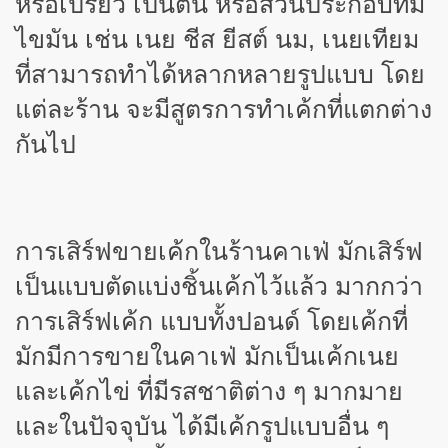
หรือเปรี้ยว เป็นต้น หรือส่วนประกอบที่มี
ไขมัน เช่น เนย ชีส ยีสต์ นม, เนยเทียม
ที่สามารถทำได้หลากหลายรูปแบบ โดย
แต่ละร้าน จะมีสูตรการทำเค้กที่แตกต่าง
กันไป
การเสิร์ฟขายเค้กในร้านคาเฟ่ มักเสิร์ฟ
เป็นแบบตัดแบ่งชิ้นเค้กไว้แล้ว มากกว่า
การเสิร์ฟเค้ก แบบทั้งปอนด์ โดยเค้กที่
มักมีการขายในคาเฟ่ มักเป็นเค้กเนย
และเค้กไข่ ที่มีรสชาติต่าง ๆ มากมาย
และในปัจจุบัน ได้มีเค้กรูปแบบอื่น ๆ