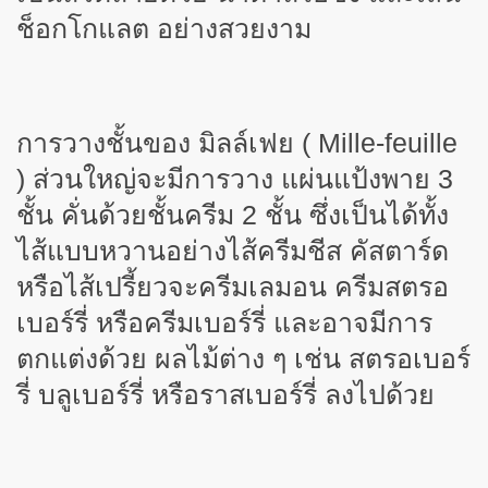
ช็อกโกแลต อย่างสวยงาม
การวางชั้นของ มิลล์เฟย ( Mille-feuille
) ส่วนใหญ่จะมีการวาง แผ่นแป้งพาย 3
ชั้น คั่นด้วยชั้นครีม 2 ชั้น ซึ่งเป็นได้ทั้ง
ไส้แบบหวานอย่างไส้ครีมชีส คัสตาร์ด
หรือไส้เปรี้ยวจะครีมเลมอน ครีมสตรอ
เบอร์รี่ หรือครีมเบอร์รี่ และอาจมีการ
ตกแต่งด้วย ผลไม้ต่าง ๆ เช่น สตรอเบอร์
รี่ บลูเบอร์รี่ หรือราสเบอร์รี่ ลงไปด้วย