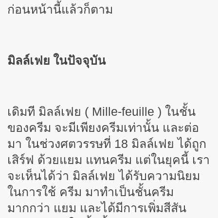
ก่อนหน้านี้แล้วก็ตาม
มิลล์เฟย ในปัจจุบัน
เดิมที มิลล์เฟย ( Mille-feuille ) ในชั้น
ของครีม จะมีเพียงครีมเท่านั้น และต่อ
มา ในช่วงศตวรรษที่ 18 มิลล์เฟย ได้ถูก
เสิร์ฟ ด้วยแยม แทนครีม แต่ในยุคนี้ เรา
จะเห็นได้ว่า มิลล์เฟย ได้รับความนิยม
ในการใช้ ครีม มาทำเป็นชั้นครีม
มากกว่า แยม และได้มีการเพิ่มสีสัน