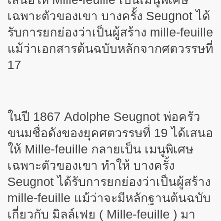
เฉพาะตัวของเขา บางครั้ง Seugnot ได้
รับการยกย่องว่าเป็นผู้สร้าง mille-feuille
แม้ว่าเอกสารต้นฉบับหลักจากศตวรรษที่
17
ในปี 1867 Adolphe Seugnot พ่อครัว
ขนมชื่อดังของยุคศตวรรษที่ 19 ได้เสนอ
ให้ Mille-feuille กลายเป็น เมนูพิเศษ
เฉพาะตัวของเขา ทำให้ บางครั้ง
Seugnot ได้รับการยกย่องว่าเป็นผู้สร้าง
mille-feuille แม้ว่าจะมีหลักฐานต้นฉบับ
เกี่ยวกับ มิลล์เฟย ( Mille-feuille ) มา