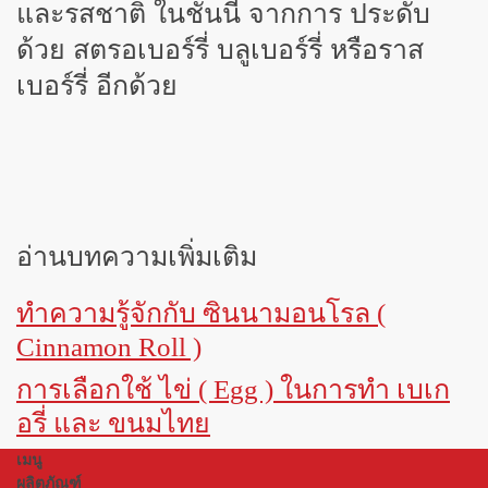
และรสชาติ ในชั้นนี้ จากการ ประดับ
ด้วย สตรอเบอร์รี่ บลูเบอร์รี่ หรือราส
เบอร์รี่ อีกด้วย
อ่านบทความเพิ่มเติม
ทำความรู้จักกับ ซินนามอนโรล (
Cinnamon Roll )
การเลือกใช้ ไข่ ( Egg ) ในการทำ เบเก
อรี่ และ ขนมไทย
เมนู
ผลิตภัณฑ์