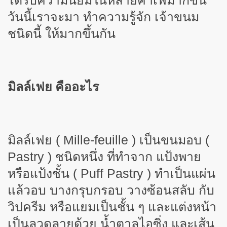
ได้รับความนิยมในหลายคาเฟ่มากขึ้น
วันนี้เราจะมา ทำความรู้จัก เจ้าขนม
ชนิดนี้ ให้มากขึ้นกัน
มิลล์เฟย คืออะไร
มิลล์เฟย ( Mille-feuille ) เป็นขนมอบ (
Pastry ) ชนิดหนึ่ง ที่ทำจาก แป้งพาย
หรือแป้งชั้น ( Puff Pastry ) ทำเป็นแผ่น
แล้วอบ บางกรุบกรอบ วางซ้อนสลับ กับ
วิปครีม หรือแยมเป็นชั้น ๆ และแต่งหน้า
เป็นลวดลายด้วย น้ำตาลไอซิ่ง และเส้น