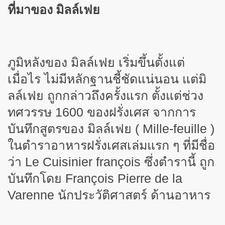
ที่มาของ มิลล์เฟย
ภูมิหลังของ มิลล์เฟย เริ่มขึ้นตั้งแต่
เมื่อไร ไม่มีหลักฐานชี้ชัดแน่นอน แต่มิ
ลล์เฟย ถูกกล่าวถึงครั้งแรก ตั้งแต่ช่วง
ทศวรรษ 1600 ของฝรั่งเศส จากการ
บันทึกสูตรของ มิลล์เฟย ( Mille-feuille )
ในตำราอาหารฝรั่งเศสเล่มแรก ๆ ที่มีชื่อ
ว่า Le Cuisinier françois ซึ่งตำรานี้ ถูก
บันทึกโดย François Pierre de la
Varenne นักประวัติศาสตร์ ด้านอาหาร